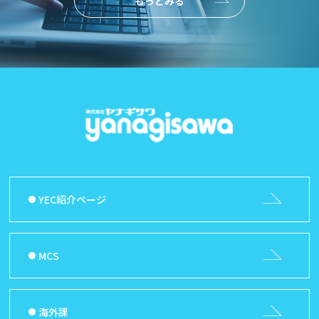
もっとみる
YEC紹介ページ
MCS
海外課