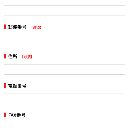
郵便番号
【必須】
住所
【必須】
電話番号
FAX番号