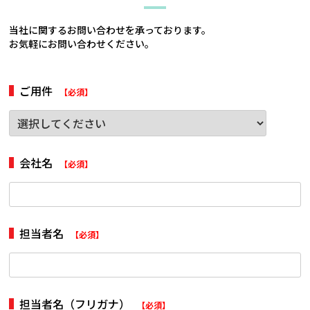
当社に関するお問い合わせを承っております。
お気軽にお問い合わせください。
ご用件
【必須】
会社名
【必須】
担当者名
【必須】
担当者名（フリガナ）
【必須】