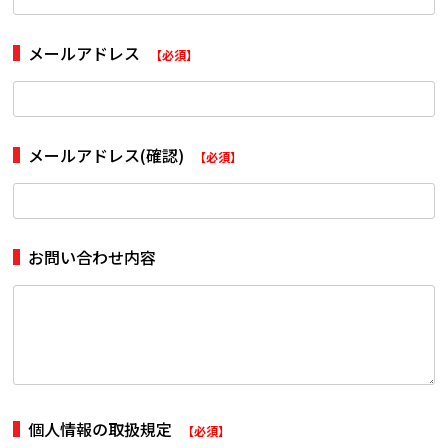
メールアドレス
【必須】
メールアドレス(確認)
【必須】
お問い合わせ内容
個人情報の取扱規定
【必須】