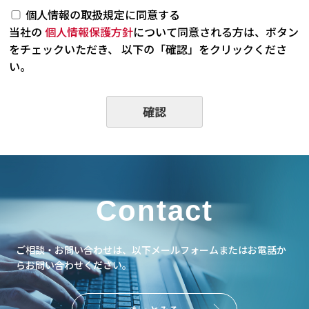
個人情報の取扱規定に同意する
当社の
個人情報保護方針
について同意される方は、ボタン
をチェックいただき、 以下の「確認」をクリックくださ
い。
Contact
ご相談・お問い合わせは、以下メールフォームまたはお電話か
らお問い合わせください。