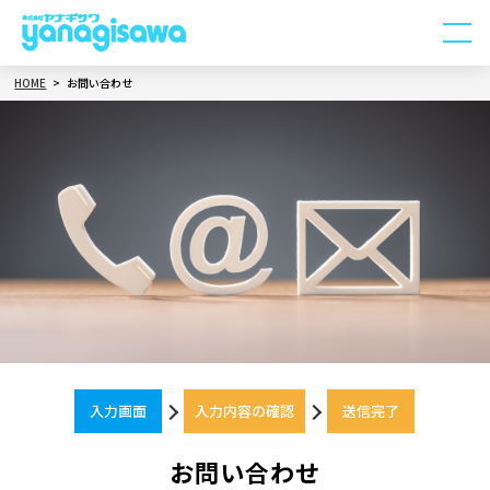
HOME
お問い合わせ
入力画面
入力内容の確認
送信完了
お問い合わせ