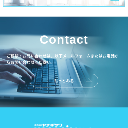
Contact
ご相談・お問い合わせは、以下メールフォームまたはお電話か
らお問い合わせください。
もっとみる