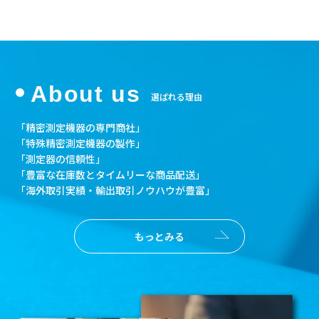
About us
選ばれる理由
「精密測定機器の専門商社」
「特殊精密測定機器の製作」
「測定器の信頼性」
「豊富な在庫数とタイムリーな商品配送」
「海外取引実績・輸出取引ノウハウが豊富」
もっとみる