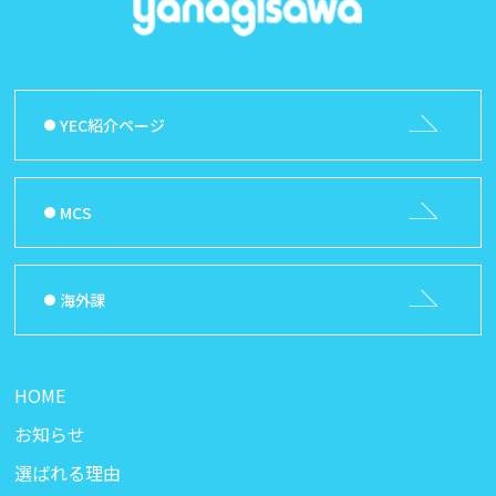
YEC紹介ページ
MCS
海外課
HOME
お知らせ
選ばれる理由