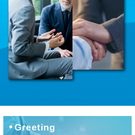
Greeting