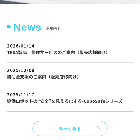
News
お知らせ
2026/01/14
TESA製品 修理サービスのご案内（販売店様向け）
2025/12/08
補助金支援のご案内（販売店様向け）
2025/11/17
協働ロボットの“安全”を見える化する-CoboSafeシリーズ
もっとみる