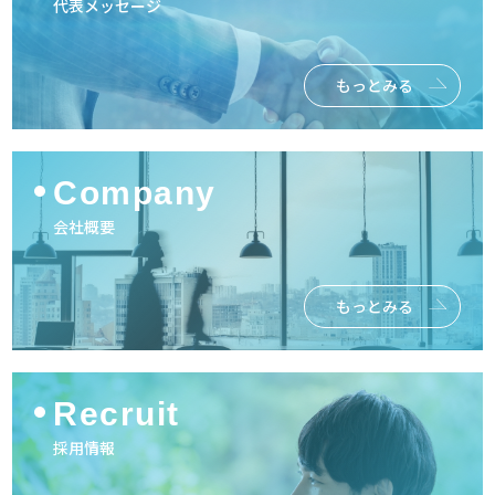
代表メッセージ
もっとみる
Company
会社概要
もっとみる
Recruit
採用情報