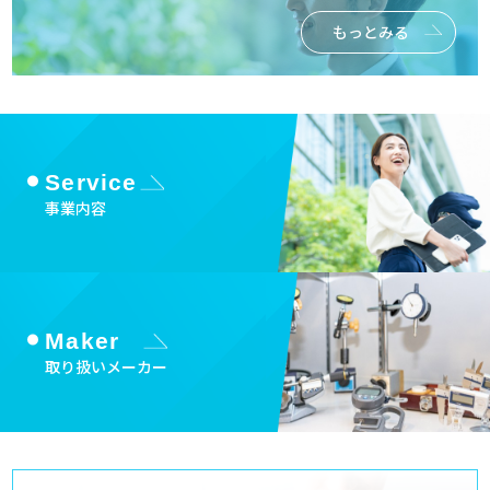
もっとみる
Service
事業内容
Maker
取り扱いメーカー